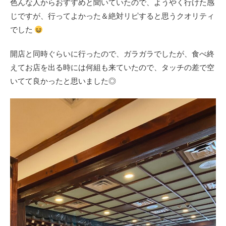
色んな人からおすすめと聞いていたので、ようやく行けた感
じですが、行ってよかった＆絶対リピすると思うクオリティ
でした
開店と同時ぐらいに行ったので、ガラガラでしたが、食べ終
えてお店を出る時には何組も来ていたので、タッチの差で空
いてて良かったと思いました◎