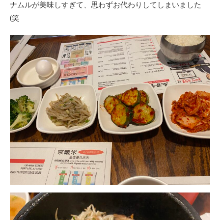
ナムルが美味しすぎて、思わずお代わりしてしまいました
(笑