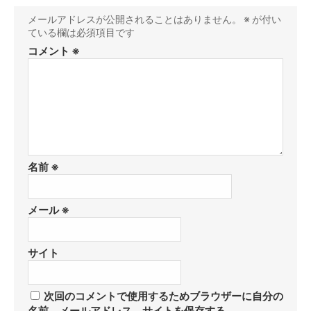
メールアドレスが公開されることはありません。
※
が付い
ている欄は必須項目です
コメント
※
名前
※
メール
※
サイト
次回のコメントで使用するためブラウザーに自分の
名前、メールアドレス、サイトを保存する。