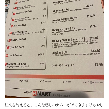
注文を終えると、こんな感じのナムルがでてきます◎もやし