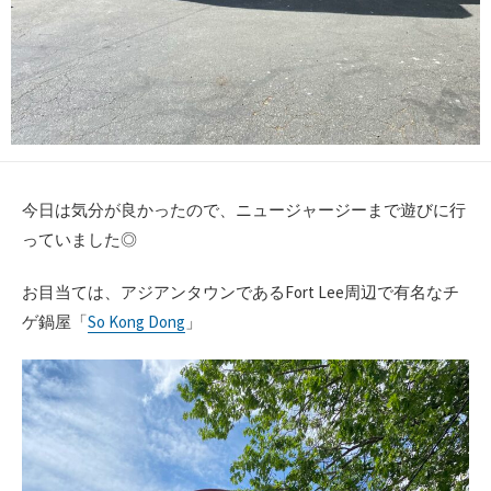
今日は気分が良かったので、ニュージャージーまで遊びに行
っていました◎
お目当ては、アジアンタウンであるFort Lee周辺で有名なチ
ゲ鍋屋「
So Kong Dong
」