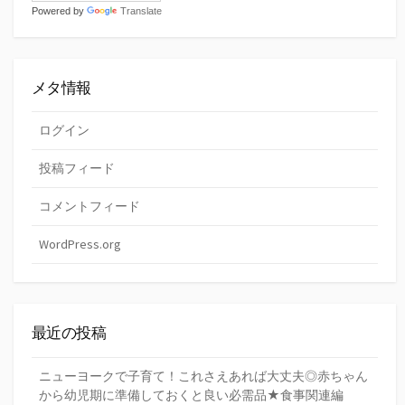
Powered by
Translate
メタ情報
ログイン
投稿フィード
コメントフィード
WordPress.org
最近の投稿
ニューヨークで子育て！これさえあれば大丈夫◎赤ちゃん
から幼児期に準備しておくと良い必需品★食事関連編