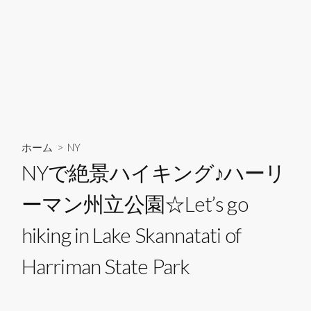
ホーム
>
NY
NYで絶景ハイキング♪ハーリ
ーマン州立公園☆Let’s go
hiking in Lake Skannatati of
Harriman State Park