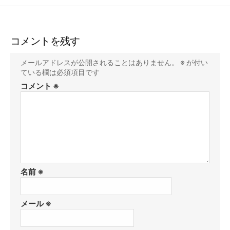
コメントを残す
メールアドレスが公開されることはありません。
※
が付い
ている欄は必須項目です
コメント
※
名前
※
メール
※