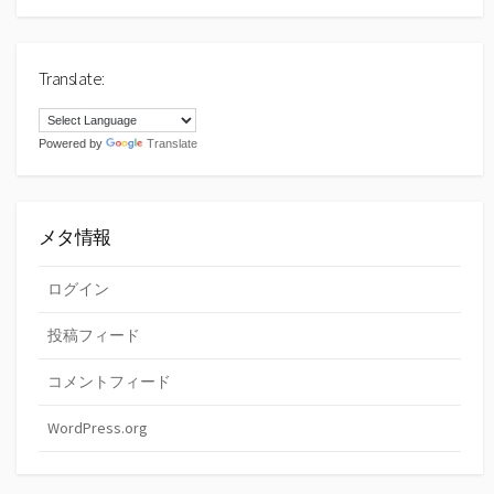
Translate:
Powered by
Translate
メタ情報
ログイン
投稿フィード
コメントフィード
WordPress.org