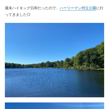
週末ハイキング日和だったので、
ハーリーマン州立公園
に行
ってきました◎