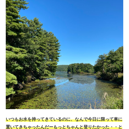
いつもお水を持ってきているのに、なんで今日に限って車に
置いてきちゃったんだーもっとちゃんと登りたかった・・と