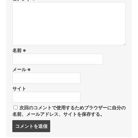
名前
※
メール
※
サイト
次回のコメントで使用するためブラウザーに自分の
名前、メールアドレス、サイトを保存する。
コ
メ
ン