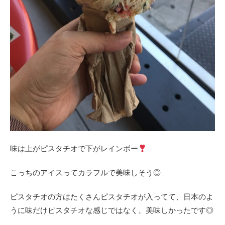
味は上がピスタチオで下がレインボー
こっちのアイスってカラフルで美味しそう◎
ピスタチオの方はたくさんピスタチオが入ってて、日本のよ
うに味だけピスタチオな感じではなく、美味しかったです◎