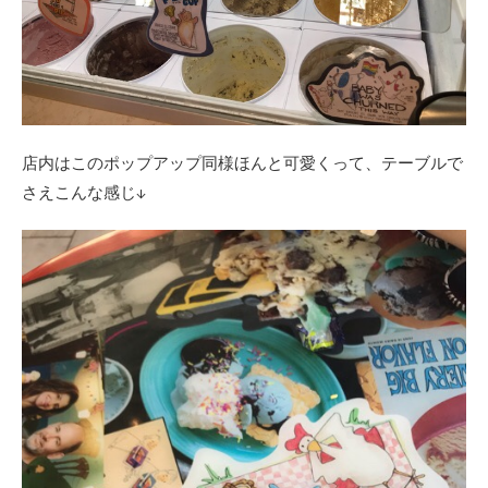
店内はこのポップアップ同様ほんと可愛くって、テーブルで
さえこんな感じ↓