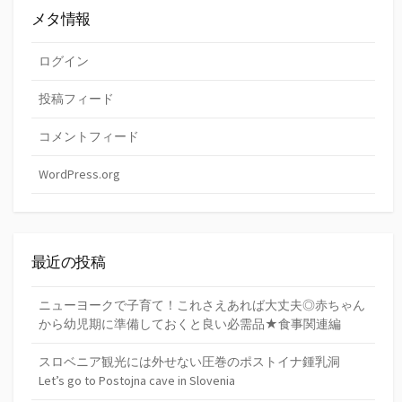
メタ情報
ログイン
投稿フィード
コメントフィード
WordPress.org
最近の投稿
ニューヨークで子育て！これさえあれば大丈夫◎赤ちゃん
から幼児期に準備しておくと良い必需品★食事関連編
スロベニア観光には外せない圧巻のポストイナ鍾乳洞
Let’s go to Postojna cave in Slovenia