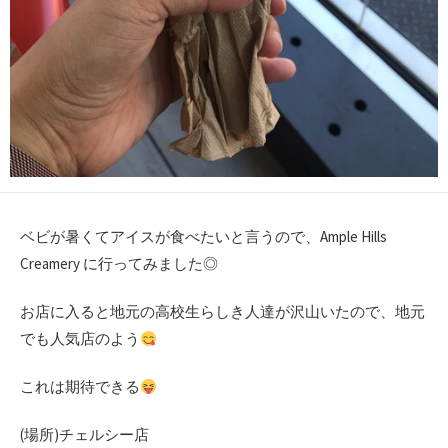
ベビが暑くてアイスが食べたいと言うので、Ample Hills
Creamery に行ってみました◎
お店に入ると地元の高校生らしき人達が沢山いたので、地元
でも人気店のよう
これは期待できる
(場所)チェルシー店