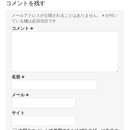
コメントを残す
メールアドレスが公開されることはありません。
※
が付い
ている欄は必須項目です
コメント
※
名前
※
メール
※
サイト