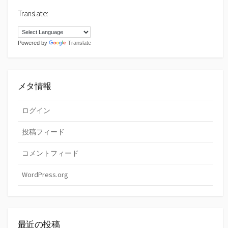
Translate:
Powered by
Translate
メタ情報
ログイン
投稿フィード
コメントフィード
WordPress.org
最近の投稿