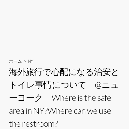
ホーム
>
NY
海外旅行で心配になる治安と
トイレ事情について @ニュ
ーヨーク Where is the safe
area in NY?Where can we use
the restroom?