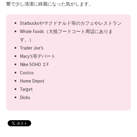
響で少し清潔に綺麗になった気がします。
Starbucksやマクドナルド等のカフェやレストラン
Whole foods（大抵フードコート周辺にありま
す。）
Trader Joe’s
Macy’s等デパート
Nike SOHO ２F
Costco
Home Depot
Target
Dicks