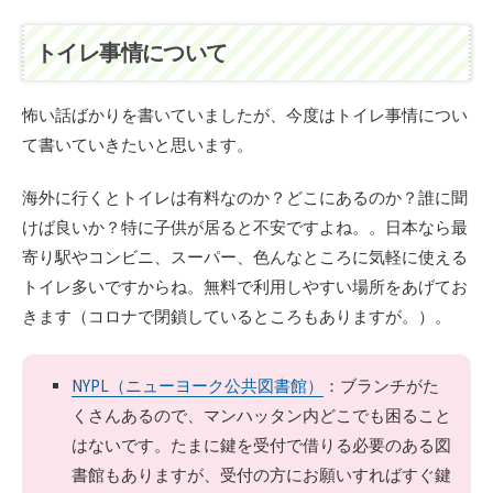
トイレ事情について
怖い話ばかりを書いていましたが、今度はトイレ事情につい
て書いていきたいと思います。
海外に行くとトイレは有料なのか？どこにあるのか？誰に聞
けば良いか？特に子供が居ると不安ですよね。。日本なら最
寄り駅やコンビニ、スーパー、色んなところに気軽に使える
トイレ多いですからね。無料で利用しやすい場所をあげてお
きます（コロナで閉鎖しているところもありますが。）。
NYPL（ニューヨーク公共図書館）
：ブランチがた
くさんあるので、マンハッタン内どこでも困ること
はないです。たまに鍵を受付で借りる必要のある図
書館もありますが、受付の方にお願いすればすぐ鍵