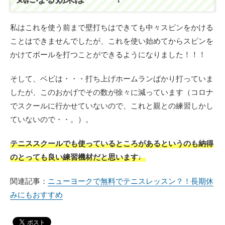
私はこれを使う前まで壁打ちはできても中々スピンをかける
ことはできませんでしたが、これを使い始めてからスピンを
かけてボールを打つことができるようになりました！！！
そして、ベビは・・・打ち上げホームランばかり打っていま
したが、このおかげでその数が徐々に減っています（コロナ
でスクールに行かせていないので、これと親との練習しかし
ていないので・・。）。
テニススクールでも使っているところがあるというのも納得
のとっても良い練習機材だと思います♩
関連記事：
ニューヨークで無料でテニスレッスン？！長期休
みにもおすすめ