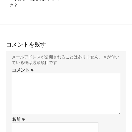
き？
コメントを残す
メールアドレスが公開されることはありません。
※
が付い
ている欄は必須項目です
コメント
※
名前
※