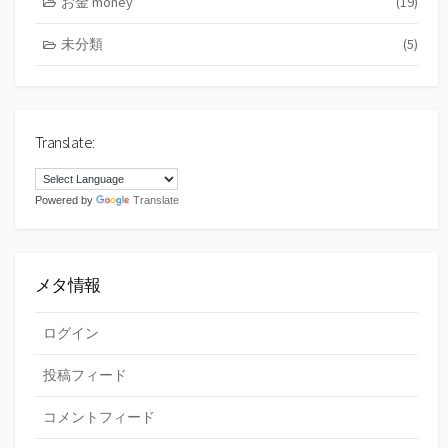
お金 money
(19)
未分類
(5)
Translate:
Powered by
Translate
メタ情報
ログイン
投稿フィード
コメントフィード