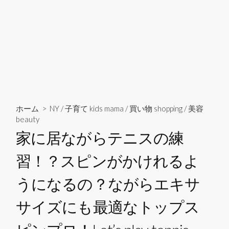
ホーム
>
NY
/
子育て kids mama
/
買い物 shopping
/
美容
beauty
家に居ながらテニスの練
習！？スピンがかけれるよ
うになるの？ながらエキサ
サイズにも最適なトップス