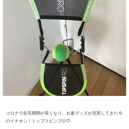
コロナで在宅期間が長くなり、お家グッズが充実してきた今
のイチオシ！トップスピンプロ♡