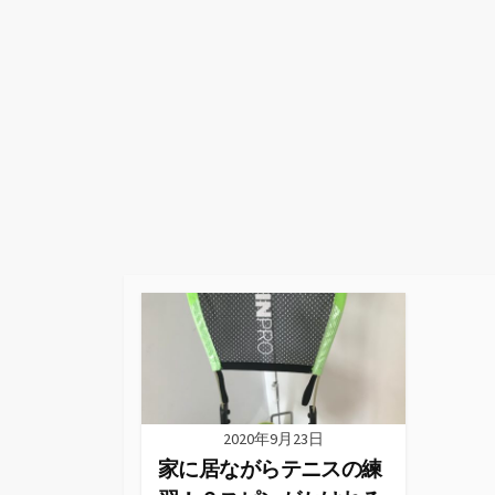
2020年9月23日
家に居ながらテニスの練