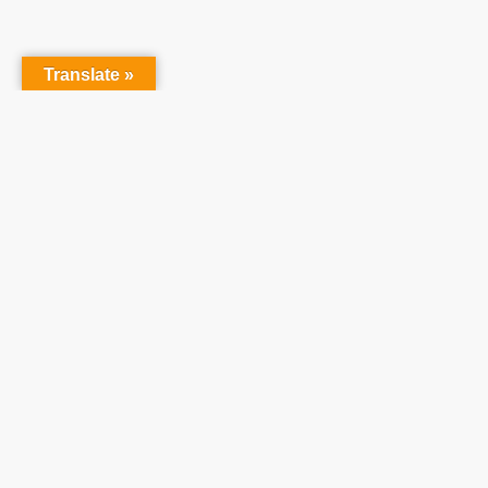
Translate »