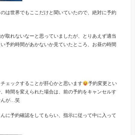
るのは世界でもここだけと聞いていたので、絶対に予約
約が取れないなーと思っていましたが、とりあえず適当
良い予約時間があかないか見ていたところ、お昼の時間
をチェックすることが肝心かと思います
予約変更とい
で、時間を変えられた場合は、前の予約をキャンセルす
せんが…笑
さんに予約確認をしてもらい、指示に従って中に入って