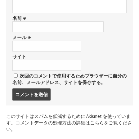
名前
※
メール
※
サイト
次回のコメントで使用するためブラウザーに自分の
名前、メールアドレス、サイトを保存する。
コ
メ
ン
ト
このサイトはスパムを低減するために Akismet を使っていま
す
す。
コメントデータの処理方法の詳細はこちらをご覧くださ
る
い
。