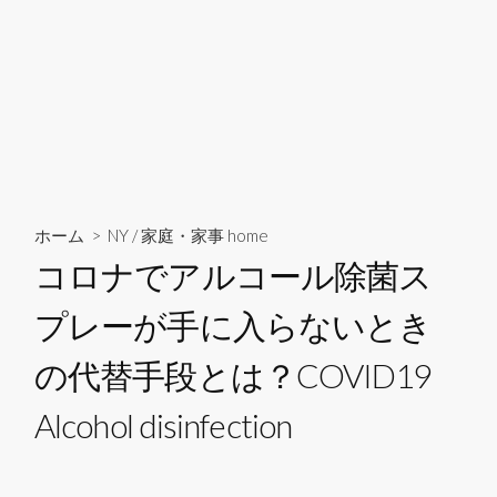
ホーム
>
NY
/
家庭・家事 home
コロナでアルコール除菌ス
プレーが手に入らないとき
の代替手段とは？COVID19
Alcohol disinfection