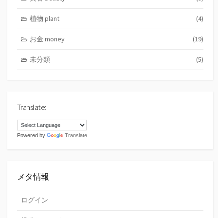
植物 plant
(4)
お金 money
(19)
未分類
(5)
Translate:
Powered by
Translate
メタ情報
ログイン