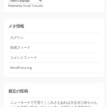
Powered by
Translate
メタ情報
ログイン
投稿フィード
コメントフィード
WordPress.org
最近の投稿
ニューヨークで子育て！これさえあれば大丈夫◎赤ちゃん