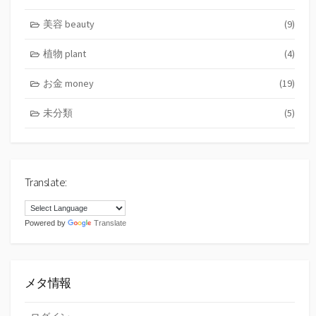
美容 beauty
(9)
植物 plant
(4)
お金 money
(19)
未分類
(5)
Translate:
Powered by
Translate
メタ情報