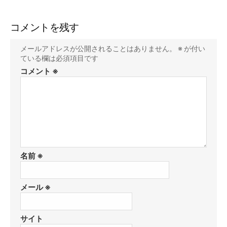
コメントを残す
メールアドレスが公開されることはありません。
※
が付い
ている欄は必須項目です
コメント
※
名前
※
メール
※
サイト