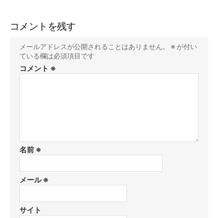
コメントを残す
メールアドレスが公開されることはありません。
※
が付い
ている欄は必須項目です
コメント
※
名前
※
メール
※
サイト