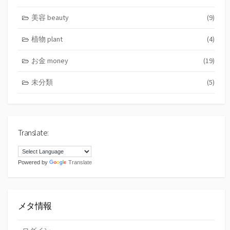
美容 beauty
(9)
植物 plant
(4)
お金 money
(19)
未分類
(5)
Translate:
Powered by
Translate
メタ情報