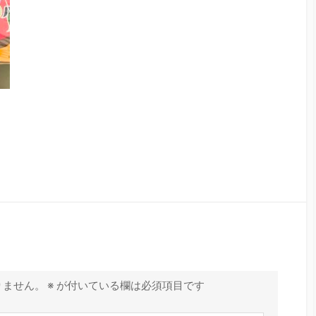
りません。
※
が付いている欄は必須項目です