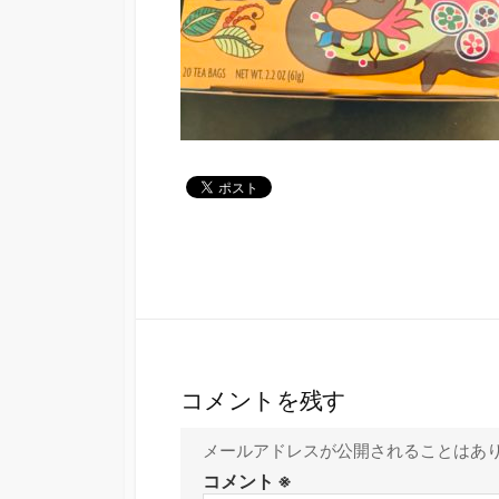
コメントを残す
メールアドレスが公開されることはあ
コメント
※