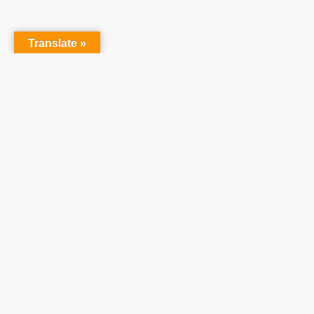
Translate »