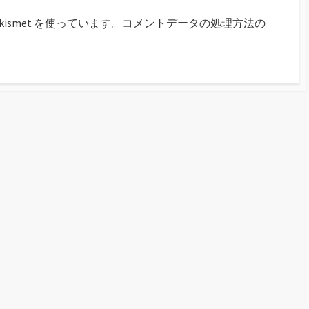
smet を使っています。
コメントデータの処理方法の