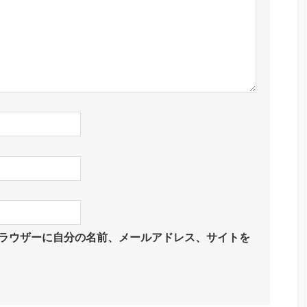
ラウザーに自分の名前、メールアドレス、サイトを