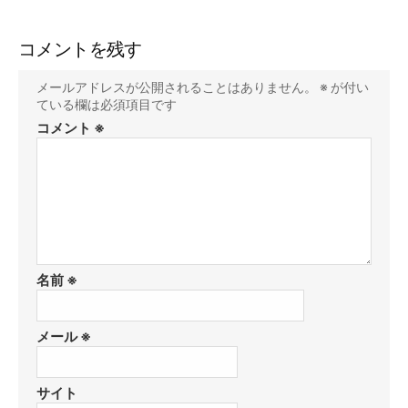
コメントを残す
メールアドレスが公開されることはありません。
※
が付い
ている欄は必須項目です
コメント
※
名前
※
メール
※
サイト