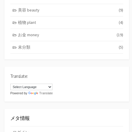
美容 beauty
(9)
植物 plant
(4)
お金 money
(19)
未分類
(5)
Translate:
Powered by
Translate
メタ情報