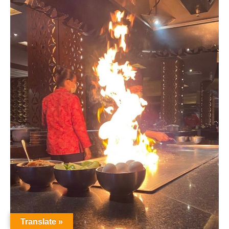
Translate »