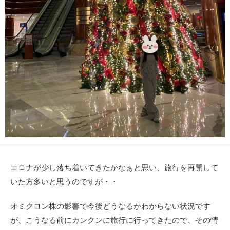
コロナが少し落ち着いてきたかなぁと思い、旅行を再開して
いた方多いと思うのですが・・
オミクロン株の影響で今後どうなるかわからない状況です
が、こうなる前にカンクンに旅行に行ってきたので、その情