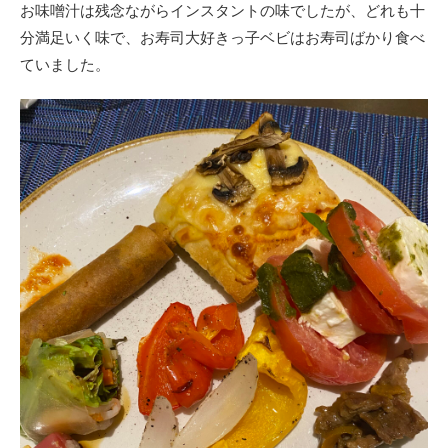
お味噌汁は残念ながらインスタントの味でしたが、どれも十
分満足いく味で、お寿司大好きっ子ベビはお寿司ばかり食べ
ていました。