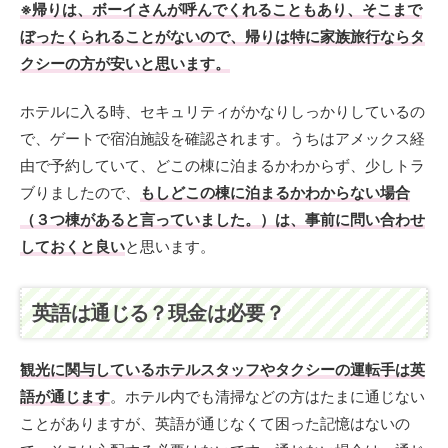
※
帰りは、ボーイさんが呼んでくれることもあり、そこまで
ぼったくられることがないので、帰りは特に家族旅行ならタ
クシーの方が安いと思います。
ホテルに入る時、セキュリティがかなりしっかりしているの
で、ゲートで宿泊施設を確認されます。うちはアメックス経
由で予約していて、どこの棟に泊まるかわからず、少しトラ
ブりましたので、
もしどこの棟に泊まるかわからない場合
（３つ棟があると言っていました。）は、事前に問い合わせ
しておくと良い
と思います。
英語は通じる？現金は必要？
観光に関与しているホテルスタッフやタクシーの運転手は英
語が通じます
。ホテル内でも清掃などの方はたまに通じない
ことがありますが、英語が通じなくて困った記憶はないの