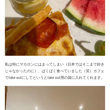
私は特にマカロンにはまってしまい（日本ではそこまで好き
じゃなかったのに）、ばくばく食べていました（笑）カフェ
でtake outにしてというとtake out用の袋に入れてくれます。