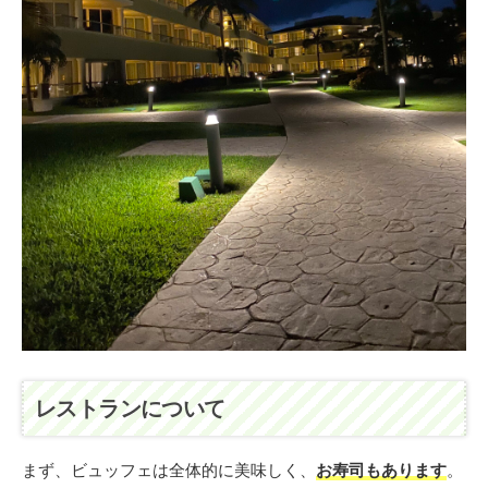
レストランについて
まず、ビュッフェは全体的に美味しく、
お寿司もあります
。