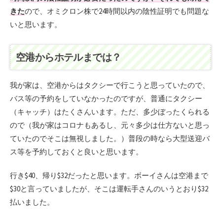
きた
ので、オミクロン株で24時間以内の陰性証明でも問題な
いと思います。
空港からホテルまでは？
我が家は、空港からはタクシーで行こうと思っていたので、
バス等の予約をしていなかったのですが、普通にタクシー
（キャッチ）はたくさんいます。ただ、多少ぼったくられる
ので（我が家はコロナもあるし、元々多少は仕方ないと思っ
ていたのでそこは無視しました。）普段の時なら大型送迎バ
ス等を予約しておくと良いと思います。
行き$40、帰り$32だったと思います。ボーイさんは空港まで
$30と言っていましたが、そこは運転手さんのいうとおり$32
払いました。