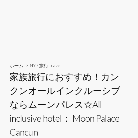
ホーム
>
NY
/
旅行 travel
家族旅行におすすめ！カン
クンオールインクルーシブ
ならムーンパレス☆All
inclusive hotel： Moon Palace
Cancun