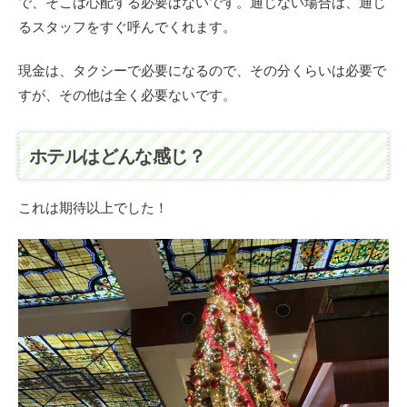
で、そこは心配する必要はないです。通じない場合は、通じ
るスタッフをすぐ呼んでくれます。
現金は、タクシーで必要になるので、その分くらいは必要で
すが、その他は全く必要ないです。
ホテルはどんな感じ？
これは期待以上でした！