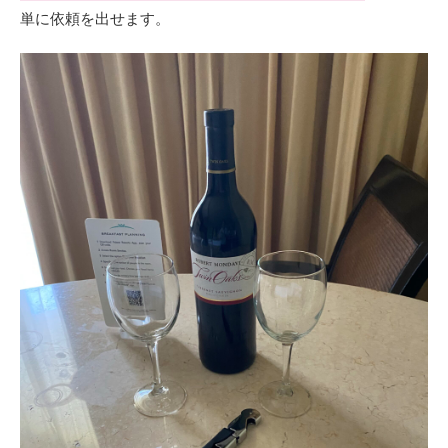
単に依頼を出せます。