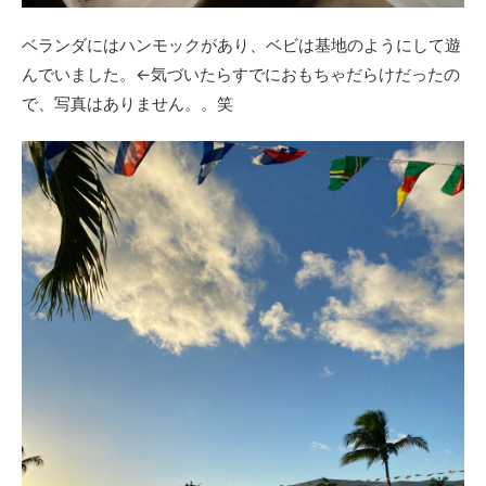
ベランダにはハンモックがあり、ベビは基地のようにして遊
んでいました。←気づいたらすでにおもちゃだらけだったの
で、写真はありません。。笑