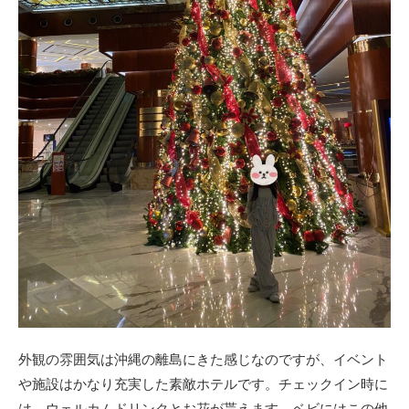
外観の雰囲気は沖縄の離島にきた感じなのですが、イベント
や施設はかなり充実した素敵ホテルです。チェックイン時に
は、ウェルカムドリンクとお花が貰えます。ベビにはこの他