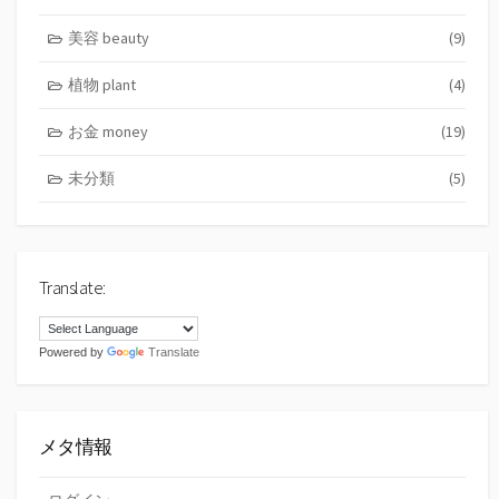
美容 beauty
(9)
植物 plant
(4)
お金 money
(19)
未分類
(5)
Translate:
Powered by
Translate
メタ情報