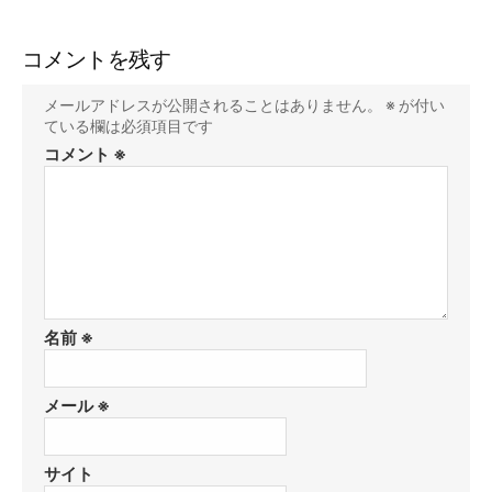
コメントを残す
メールアドレスが公開されることはありません。
※
が付い
ている欄は必須項目です
コメント
※
名前
※
メール
※
サイト