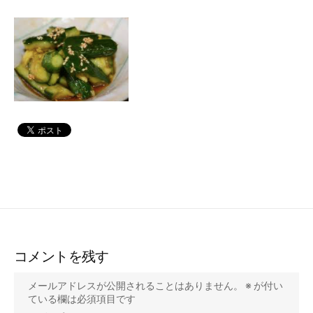
コメントを残す
メールアドレスが公開されることはありません。
※
が付い
ている欄は必須項目です