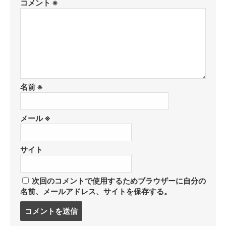
コメント
※
名前
※
メール
※
サイト
次回のコメントで使用するためブラウザーに自分の
名前、メールアドレス、サイトを保存する。
コ
メ