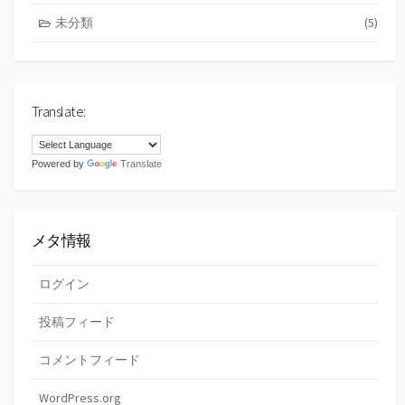
未分類
(5)
Translate:
Powered by
Translate
メタ情報
ログイン
投稿フィード
コメントフィード
WordPress.org