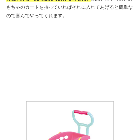
もちゃのカートを持っていればそれに入れてあげると簡単な
ので喜んでやってくれます。