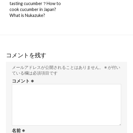
tasting cucumber？How to
cook cucumber in Japan?
What is Nukazuke?
コメントを残す
メールアドレスが公開されることはありません。
※
が付い
ている欄は必須項目です
コメント
※
名前
※