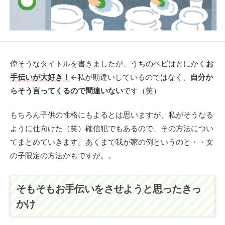
偉そうなタイトルを書きましたが、うちのベビはとにかく
お
手伝いが大好き！
←私が勘違いしているのではなく、
自分か
らそう言ってくるので間違いない
です（笑）
もちろん子供の性格にもよるとは思いますが、私がそうなる
ように仕向けた（笑）確信犯でもあるので、その方法につい
てまとめていきます。あくまで我が家の例というのと・・女
の子限定の方法かもですが。。
そもそもお手伝いをさせようと思ったきっ
かけ