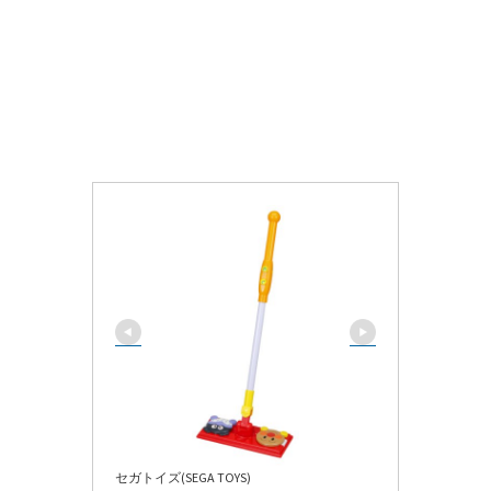
セガトイズ(SEGA TOYS)