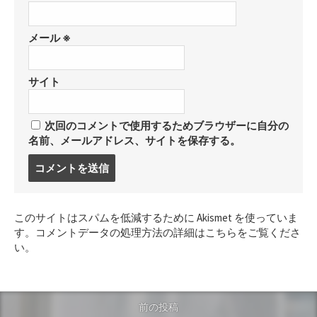
メール
※
サイト
次回のコメントで使用するためブラウザーに自分の
名前、メールアドレス、サイトを保存する。
コ
メ
ン
ト
このサイトはスパムを低減するために Akismet を使っていま
す
す。
コメントデータの処理方法の詳細はこちらをご覧くださ
る
い
。
前の投稿