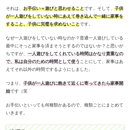
それは、
お手伝い＝遊びと思わせること
です。そして、
子供
が一人遊びをしていない時にあえて巻き込んで一緒に家事を
すること、子供に完璧を求めないこと
です。
なぜ一人遊びをしていない時なのか？普通一人遊びしている
最中にそっと家事を済まそうとするのではないか？と思いが
ちですが、
一人遊びをしてくれている時間はかなり貴重なの
で、私は自分のための時間として使う
ことにして、家事はあ
えてそれ以外の時間でするようにしました。
つまり、
子供が一人遊びに飽きて近くに寄ってきたら家事開
始
です（笑
お手伝いといっても何種類かあるので、種類ごとにまとめて
いきます。