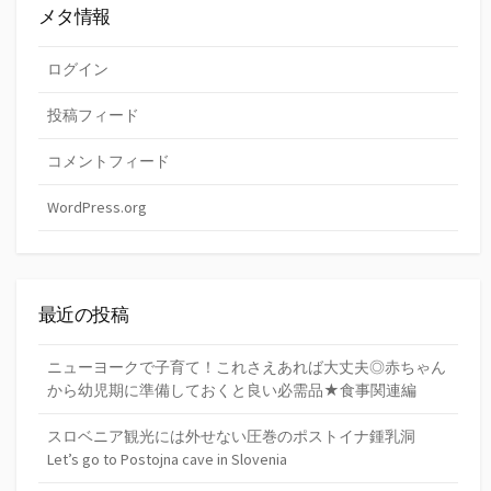
メタ情報
ログイン
投稿フィード
コメントフィード
WordPress.org
最近の投稿
ニューヨークで子育て！これさえあれば大丈夫◎赤ちゃん
から幼児期に準備しておくと良い必需品★食事関連編
スロベニア観光には外せない圧巻のポストイナ鍾乳洞
Let’s go to Postojna cave in Slovenia