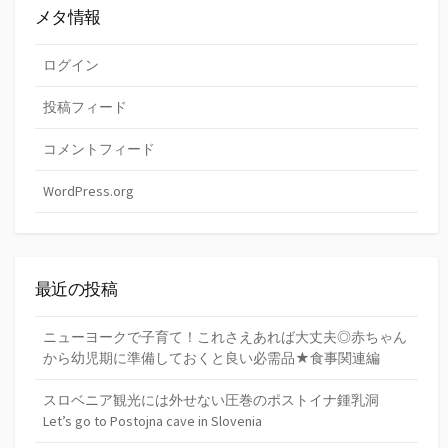
メタ情報
ログイン
投稿フィード
コメントフィード
WordPress.org
最近の投稿
ニューヨークで子育て！これさえあれば大丈夫◎赤ちゃん
から幼児期に準備しておくと良い必需品★食事関連編
スロベニア観光には外せない圧巻のポストイナ鍾乳洞
Let’s go to Postojna cave in Slovenia