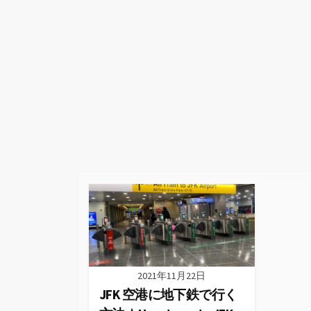
2021年11月22日
JFK 空港に地下鉄で行く