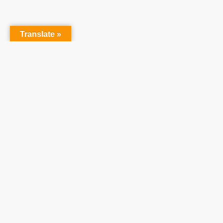
Translate »