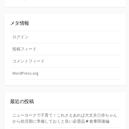
メタ情報
ログイン
投稿フィード
コメントフィード
WordPress.org
最近の投稿
ニューヨークで子育て！これさえあれば大丈夫◎赤ちゃん
から幼児期に準備しておくと良い必需品★食事関連編