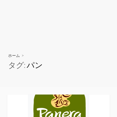
ホーム
>
タグ:
パン