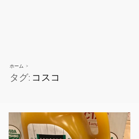
ホーム
>
タグ:
コスコ