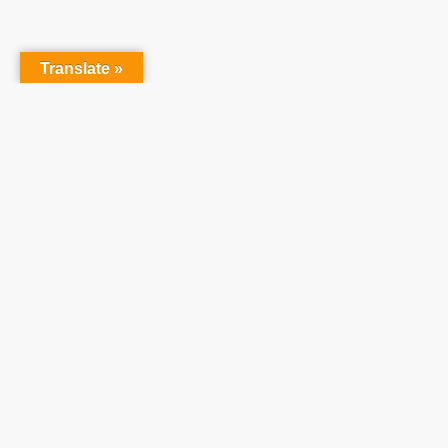
Translate »