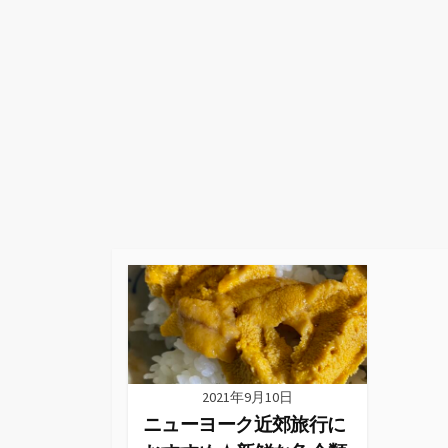
2021年9月10日
ニューヨーク近郊旅行に